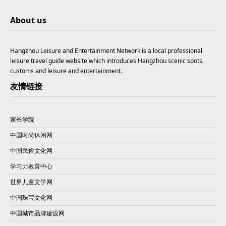
About us
Hangzhou Leisure and Entertainment Network is a local professional
leisure travel guide website which introduces Hangzhou scenic spots,
customs and leisure and entertainment.
友情链接
家长学院
中国时尚休闲网
中国民俗文化网
学习力教育中心
世界儿童文学网
中国珠宝文化网
中国城市品牌建设网