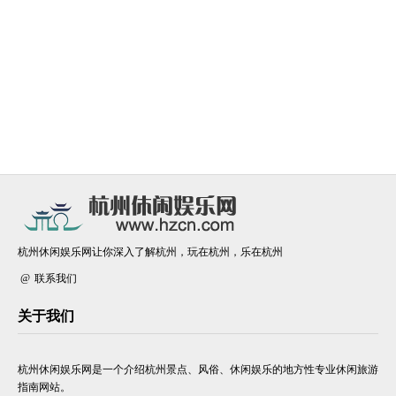
杭州休闲娱乐网让你深入了解杭州，玩在杭州，乐在杭州
联系我们
关于我们
杭州休闲娱乐网是一个介绍杭州景点、风俗、休闲娱乐的地方性专业休闲旅游
指南网站。