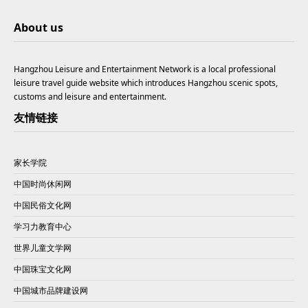
About us
Hangzhou Leisure and Entertainment Network is a local professional
leisure travel guide website which introduces Hangzhou scenic spots,
customs and leisure and entertainment.
友情链接
家长学院
中国时尚休闲网
中国民俗文化网
学习力教育中心
世界儿童文学网
中国珠宝文化网
中国城市品牌建设网