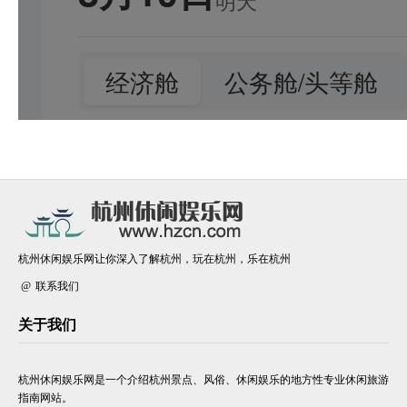
杭州休闲娱乐网让你深入了解杭州，玩在杭州，乐在杭州
联系我们
关于我们
杭州休闲娱乐网是一个介绍杭州景点、风俗、休闲娱乐的地方性专业休闲旅游
指南网站。