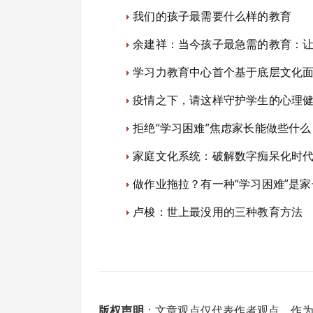
我们的孩子最需要什么样的教育
余建祥：当今孩子最急需的教育：
学习力教育中心首个基于底层文化
疫情之下，请这样守护学生的心理
拒绝“学习困难”焦虑家长能做些什么
家庭文化系统：破解数字痴呆化时
做作业拖拉？有一种“学习困难”是
卢梭：世上最没用的三种教育方法
版权声明
：文章观点仅代表作者观点，作