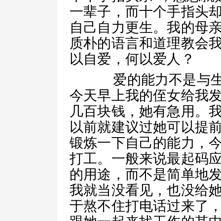
一辈子，而十个手指头
自己自力更生。我的母
质朴的语言和道理教会
以自爱，何以爱人？
爱的能力不是与生
今天早上我的侄女给我
几百块钱，她有急用。
以前就建议过她可以提
锻炼一下自己的能力，
打工。一般来说最起码
的用途，而不是简单地
我就当没看见，也没给
于熬不住打电话过来了