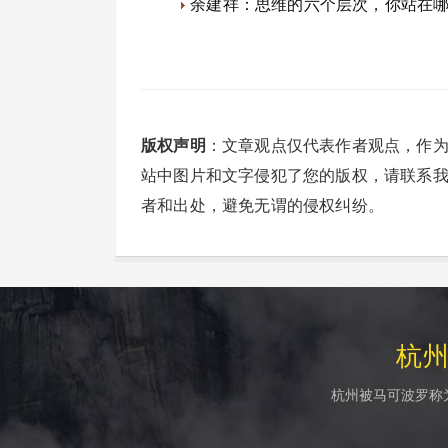
余建祥：思维的六个层次，你站在
版权声明
：文章观点仅代表作者观点，作
站中图片和文字侵犯了您的版权，请联系
者和出处，避免无谓的侵权纠纷。
杭
杭州被马可波罗称