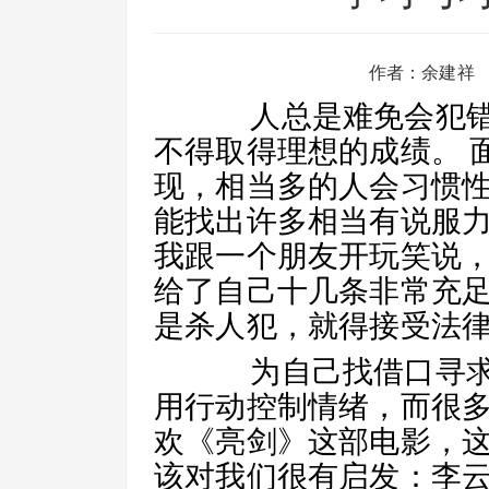
作者：余建祥
人总是难免会犯错
不得取得理想的成绩。 
现，相当多的人会习惯
能找出许多相当有说服
我跟一个朋友开玩笑说
给了自己十几条非常充
是杀人犯，就得接受法
为自己找借口寻求
用行动控制情绪，而很
欢《亮剑》这部电影，
该对我们很有启发：李