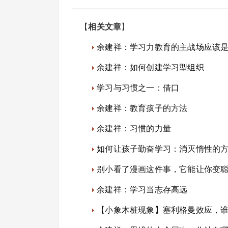
【
相关文章
】
余建祥：学习力教育的主战场应该
余建祥：如何创建学习型组织
学习与习惯之一：借口
余建祥：教育孩子的方法
余建祥：习惯的力量
如何让孩子勤奋学习：消灭惰性的
别小看了漫画这件事，它能让你变
余建祥：学习当志存高远
【小象木桩现象】塞利格曼效应，