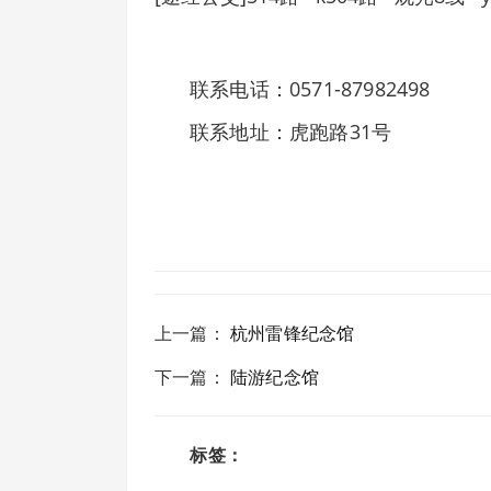
联系电话：0571-87982498
联系地址：虎跑路31号
上一篇
：
杭州雷锋纪念馆
下一篇
：
陆游纪念馆
标签：