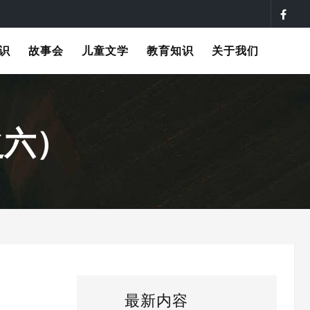
识
故事会
儿童文学
教育知识
关于我们
之六）
最新内容