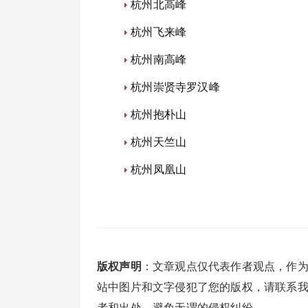
杭州北高峰
杭州飞来峰
杭州南高峰
杭州崇贤寺罗汉峰
杭州抱朴山
杭州天竺山
杭州凤凰山
版权声明
：文章观点仅代表作者观点，作
站中图片和文字侵犯了您的版权，请联系
者和出处，避免无谓的侵权纠纷。