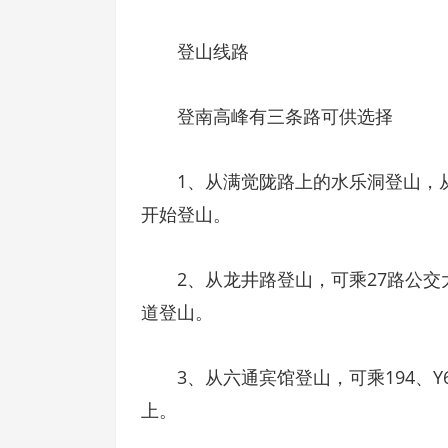
登山线路
登南高峰有三条路可供选择
1、从满觉陇路上的水乐洞登山，从
开始登山。
2、从龙井路登山，可乘27路公交
道登山。
3、从六通宾馆登山，可乘194、Y
上。