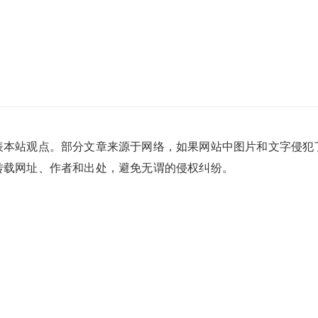
表本站观点。部分文章来源于网络，如果网站中图片和文字侵犯
转载网址、作者和出处，避免无谓的侵权纠纷。