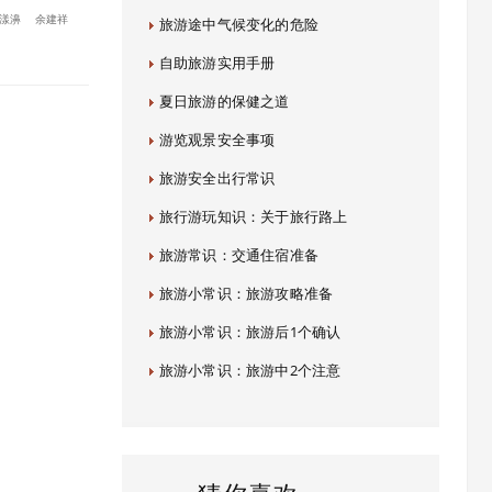
漾濞
余建祥
旅游途中气候变化的危险
自助旅游实用手册
夏日旅游的保健之道
游览观景安全事项
旅游安全出行常识
旅行游玩知识：关于旅行路上
旅游常识：交通住宿准备
旅游小常识：旅游攻略准备
旅游小常识：旅游后1个确认
旅游小常识：旅游中2个注意