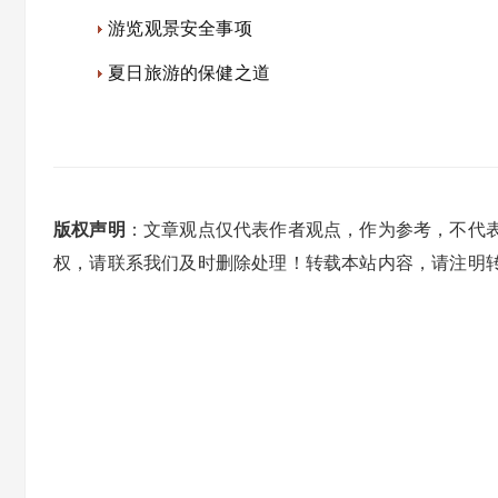
游览观景安全事项
夏日旅游的保健之道
版权声明
：文章观点仅代表作者观点，作为参考，不代
权，请联系我们及时删除处理！转载本站内容，请注明