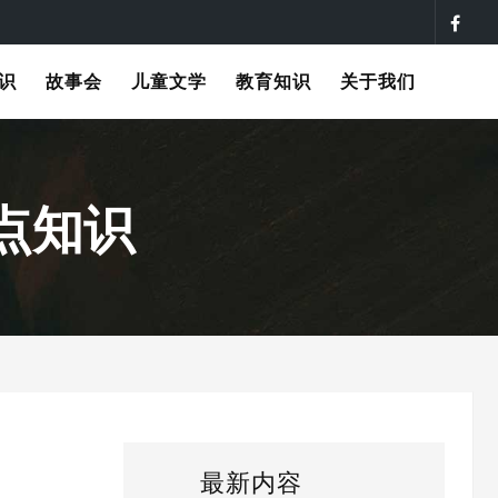
识
故事会
儿童文学
教育知识
关于我们
点知识
最新内容