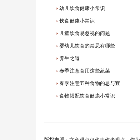
幼儿饮食健康小常识
饮食健康小常识
儿童饮食易忽视的问题
婴幼儿饮食的禁忌有哪些
养生之道
春季注意食用这些蔬菜
春季注意五种食物的忌与宜
食物搭配饮食健康小常识
版权声明
：文章观点仅代表作者观点，作