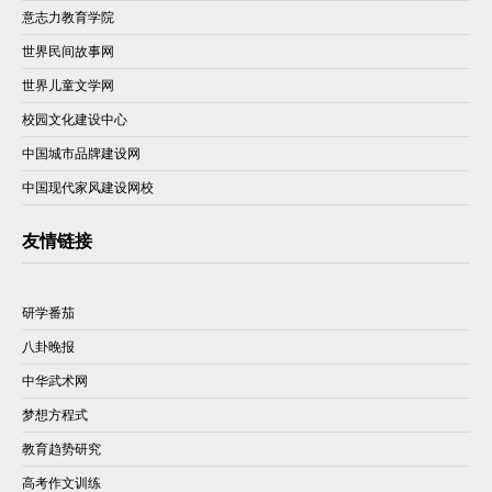
意志力教育学院
世界民间故事网
世界儿童文学网
校园文化建设中心
中国城市品牌建设网
中国现代家风建设网校
友情链接
研学番茄
八卦晚报
中华武术网
梦想方程式
教育趋势研究
高考作文训练