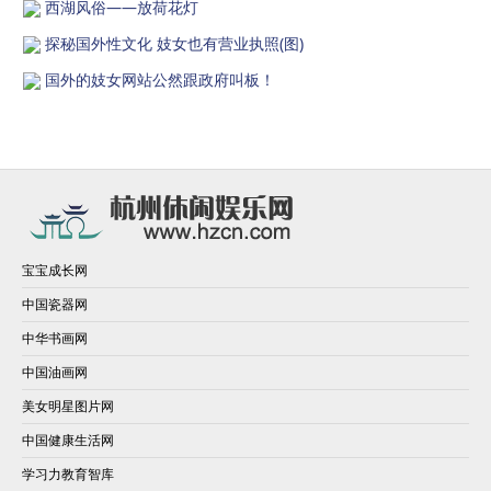
西湖风俗——放荷花灯
探秘国外性文化 妓女也有营业执照(图)
国外的妓女网站公然跟政府叫板！
宝宝成长网
中国瓷器网
中华书画网
中国油画网
美女明星图片网
中国健康生活网
学习力教育智库