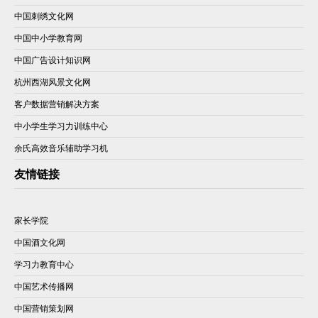
中国刺绣文化网
中国中小学教育网
中国广告设计知识网
杭州西湖风景文化网
客户数据营销解决方案
中小学生学习力训练中心
余氏高效音乐辅助学习机
友情链接
家长学院
中国酒文化网
学习力教育中心
中国艺术传播网
中国营销策划网