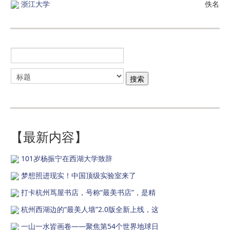
浙江大学
佚名
【最新内容】
101岁杨振宁在西湖大学致辞
梦想照进现实！中国顶级实验室来了
打卡杭州茑屋书店，号称“最美书店”，是精
杭州西湖边的“最美人墙”2.0版全新上线，这
一山一水皆画卷——聚焦第54个世界地球日