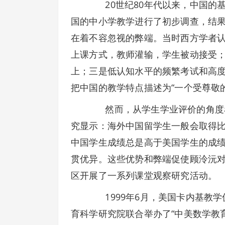
20世纪80年代以来，中国的基
国的中小学教学进行了初步调查，结
在着不容忽视的弊端。当时西方学者
上课方式，教师灌输，学生被动接受；
上；三是低认知水平的频繁考试和高
把中国的教学特点描述为“一个受尊敬
然而，从学生学业评价的角度看
究显示：海外中国留学生一般会取得比
中国学生成绩总是高于美国学生的成
贯优异。这些优势和弊端促使顾泠沅
区开展了一系列课堂观察研究活动。
1999年6月，美国卡内基教学
育科学研究院联合举办了“中美数学教