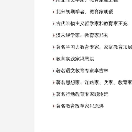
北宋初期学者、教育家胡瑷
古代唯物主义哲学家和教育家王充
汉末经学家、教育家郑玄
著名学习力教育专家、家庭教育顶
教育实践家冯恩洪
著名语文教育专家李吉林
著名思想家、谋略家、兵家、教育
著名行动教育专家顾泠沅
著名教育改革家冯恩洪