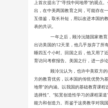
上首次提出了“寻找中间地带”的观点
出，在中美两国教育之间，可能存在
互借鉴，取长补短，用以改进本国的
表的共识。
一年之后，顾泠沅随国家教育发
出访美国的12天里，他几乎放弃了所
睡四五个小时。回国之后，他又用了近
育访问考察报告。美国之行，进一步论
顾泠沅认为，也许中美双方的教
方的教育优劣，以本国的传统优势为基
地带”的内涵。以我国的基础教育课程
选择性”、“拓宽创造性学习的课程渠
能力和创造力。而鉴于这类教学对我