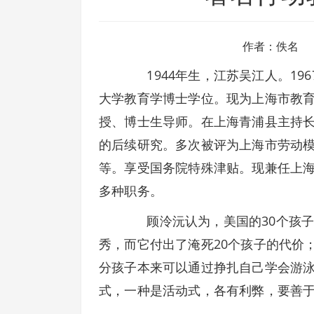
作者：佚名
1944年生，江苏吴江人。196
大学教育学博士学位。现为上海市教
授、博士生导师。在上海青浦县主持
的后续研究。多次被评为上海市劳动
等。享受国务院特殊津贴。现兼任上
多种职务。
顾泠沅认为，美国的30个孩子，
秀，而它付出了淹死20个孩子的代价
分孩子本来可以通过挣扎自己学会游
式，一种是活动式，各有利弊，要善于