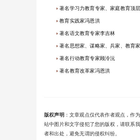
著名学习力教育专家、家庭教育顶
教育实践家冯恩洪
著名语文教育专家李吉林
著名思想家、谋略家、兵家、教育
著名行动教育专家顾泠沅
著名教育改革家冯恩洪
版权声明
：文章观点仅代表作者观点，作
站中图片和文字侵犯了您的版权，请联系
者和出处，避免无谓的侵权纠纷。