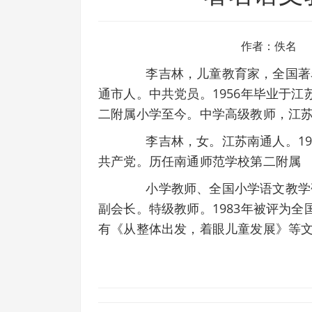
作者：佚名
李吉林，儿童教育家，全国著名的
通市人。中共党员。1956年毕业于
二附属小学至今。中学高级教师，江
李吉林，女。江苏南通人。195
共产党。历任南通师范学校第二附属
小学教师、全国小学语文教学研
副会长。特级教师。1983年被评为全
有《从整体出发，着眼儿童发展》等