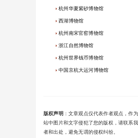
杭州华夏紫砂博物馆
西湖博物馆
杭州南宋官窑博物馆
浙江自然博物馆
杭州世界钱币博物馆
中国京杭大运河博物馆
版权声明
：文章观点仅代表作者观点，作
站中图片和文字侵犯了您的版权，请联系
者和出处，避免无谓的侵权纠纷。