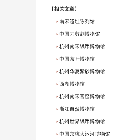
【
相关文章
】
南宋遗址陈列馆
中国刀剪剑博物馆
杭州南宋钱币博物馆
中国茶叶博物馆
杭州华夏紫砂博物馆
西湖博物馆
杭州南宋官窑博物馆
浙江自然博物馆
杭州世界钱币博物馆
中国京杭大运河博物馆