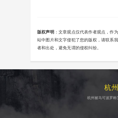
版权声明
：文章观点仅代表作者观点，作
站中图片和文字侵犯了您的版权，请联系
者和出处，避免无谓的侵权纠纷。
杭
杭州被马可波罗称