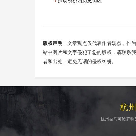
拱宸桥桥西历史街区
版权声明
：文章观点仅代表作者观点，作
站中图片和文字侵犯了您的版权，请联系
者和出处，避免无谓的侵权纠纷。
杭
杭州被马可波罗称