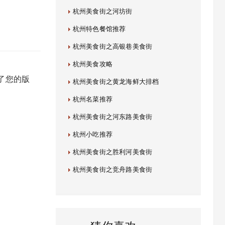
杭州美食街之河坊街
杭州特色餐馆推荐
杭州美食街之高银巷美食街
杭州美食攻略
了您的版
杭州美食街之黄龙海鲜大排档
杭州名菜推荐
杭州美食街之河东路美食街
杭州小吃推荐
杭州美食街之胜利河美食街
杭州美食街之竞舟路美食街