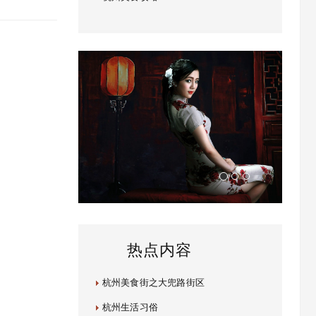
热点内容
杭州美食街之大兜路街区
杭州生活习俗