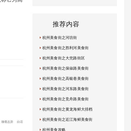
推荐内容
杭州美食街之河坊街
杭州美食街之胜利河美食街
杭州美食街之大兜路街区
杭州美食街之保俶路美食街
杭州美食街之高银巷美食街
杭州美食街之河东路美食街
杭州美食街之竞舟路美食街
杭州美食街之黄龙海鲜大排档
杭州美食街之近江海鲜美食街
聊斋志异
白话
杭州美食攻略