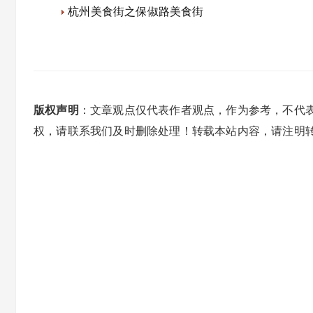
杭州美食街之保俶路美食街
版权声明
：文章观点仅代表作者观点，作为参考，不代
权，请联系我们及时删除处理！转载本站内容，请注明