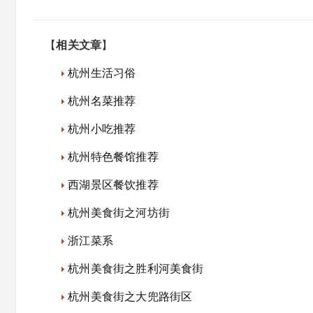
【
相关文章
】
杭州生活习俗
杭州名菜推荐
杭州小吃推荐
杭州特色餐馆推荐
西湖景区餐饮推荐
杭州美食街之河坊街
浙江菜系
杭州美食街之胜利河美食街
杭州美食街之大兜路街区