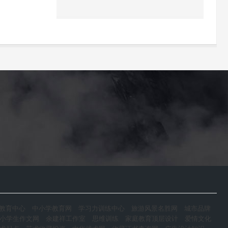
教育中心
中小学教育网
学习力训练中心
旅游风景名胜网
城市品牌
小学生作文网
余建祥工作室
思维训练
家庭教育顶层设计
爱情文化