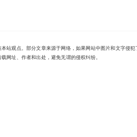
表本站观点。部分文章来源于网络，如果网站中图片和文字侵犯
转载网址、作者和出处，避免无谓的侵权纠纷。