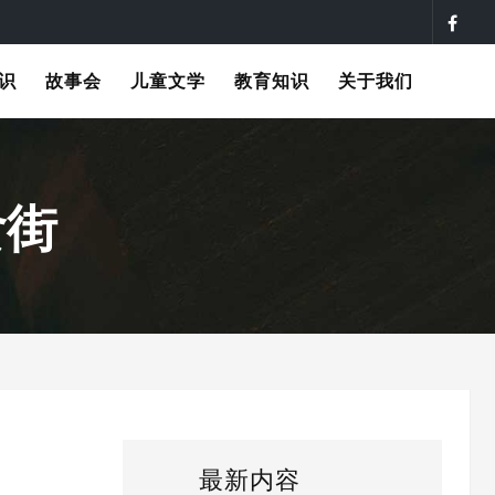
识
故事会
儿童文学
教育知识
关于我们
食街
最新内容