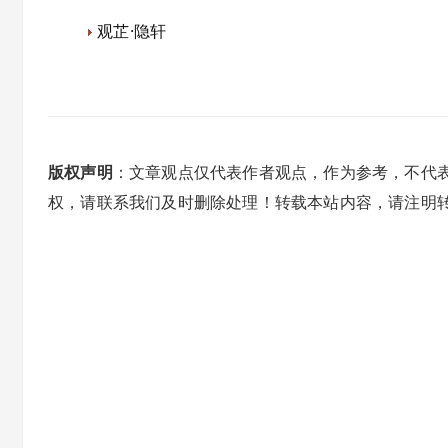
观芷·隐轩
版权声明
：文章观点仅代表作者观点，作为参考，不代
权，请联系我们及时删除处理！转载本站内容，请注明