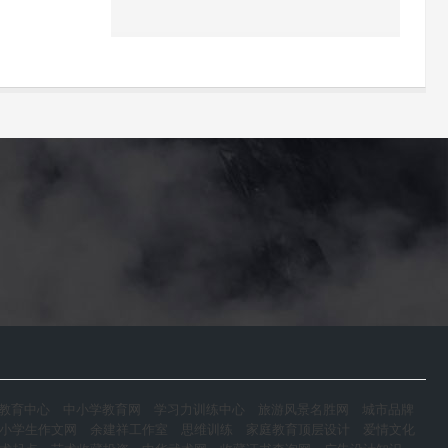
教育中心
中小学教育网
学习力训练中心
旅游风景名胜网
城市品牌
小学生作文网
余建祥工作室
思维训练
家庭教育顶层设计
爱情文化