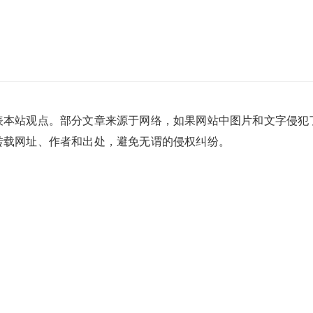
表本站观点。部分文章来源于网络，如果网站中图片和文字侵犯
转载网址、作者和出处，避免无谓的侵权纠纷。