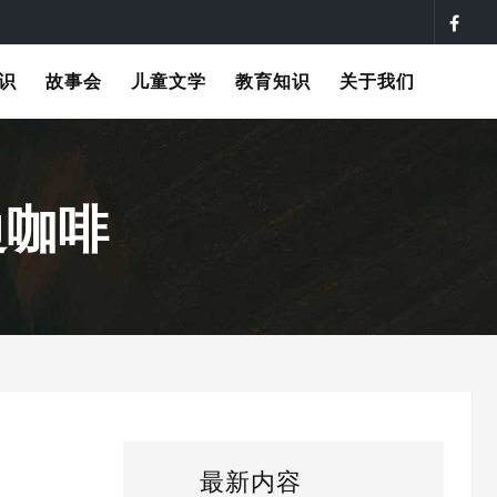
识
故事会
儿童文学
教育知识
关于我们
边咖啡
最新内容