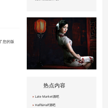
了您的版
热点内容
Late Market酒吧
Half&Half酒吧