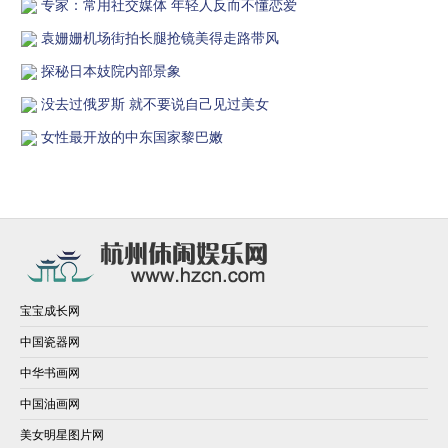
专家：常用社交媒体 年轻人反而不懂恋爱
袁姗姗机场街拍长腿抢镜美得走路带风
探秘日本妓院内部景象
没去过俄罗斯 就不要说自己见过美女
女性最开放的中东国家黎巴嫩
宝宝成长网
中国瓷器网
中华书画网
中国油画网
美女明星图片网