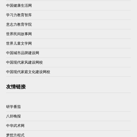
中国健康生活网
学习力教育智库
意志力教育学院
世界民间故事网
世界儿童文学网
中国城市品牌建设网
中国现代家风建设网校
中国现代家庭文化建设网校
友情链接
研学番茄
八卦晚报
中华武术网
梦想方程式