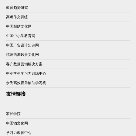
教育趋势研究
高考作文训练
中国刺绣文化网
中国中小学教育网
中国广告设计知识网
杭州西湖风景文化网
客户数据营销解决方案
中小学生学习力训练中心
余氏高效音乐辅助学习机
友情链接
家长学院
中国酒文化网
学习力教育中心