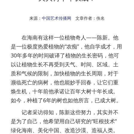
来源：
中国艺术传播网
文章作者：佚名
在海南有这样一位植物奇人——陈新。他
是一位极度热爱植物的“农痴”，他自学成才，用
30年多年的时间破译了植物的生长密码，他可
以让植物生长不再受到天气、时间、区域、土
质和气候的限制，加快植物的生长周期，对于
濒临死亡的病树，他也能妙手回春，让它们重
焕生机，十年前他承诺让百年大树十年长成。
如今，种植了6年的树也如他所言，已成大树。
记者采访得知，陈新这些努力，其实并不
是为了自己，他希望用自己研究的“旺根技术”
绿化海南、美化中国、改造沙漠、造福人类。