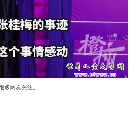
很多网友关注。