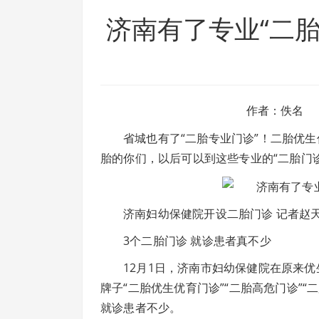
济南有了专业“二胎
作者：佚名
省城也有了“二胎专业门诊”！二胎优
胎的你们，以后可以到这些专业的“二胎门诊
济南妇幼保健院开设二胎门诊 记者赵
3个二胎门诊 就诊患者真不少
12月1日，济南市妇幼保健院在原来
牌子“二胎优生优育门诊”“二胎高危门诊”“
就诊患者不少。