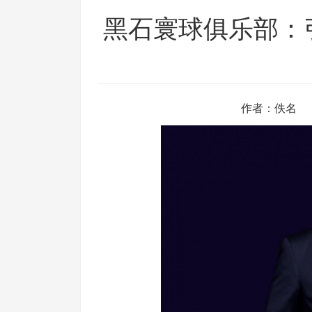
黑石寰球俱乐部：
作者：佚名