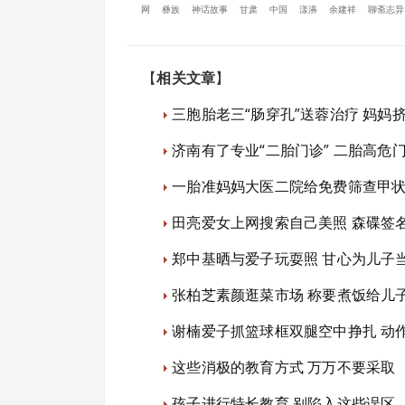
网
彝族
神话故事
甘肃
中国
漾濞
余建祥
聊斋志异
【
相关文章
】
三胞胎老三“肠穿孔”送蓉治疗 妈妈
济南有了专业“二胎门诊” 二胎高危
一胎准妈妈大医二院给免费筛查甲
田亮爱女上网搜索自己美照 森碟签名
郑中基晒与爱子玩耍照 甘心为儿子当
张柏芝素颜逛菜市场 称要煮饭给儿子
谢楠爱子抓篮球框双腿空中挣扎 动作
这些消极的教育方式 万万不要采取
孩子进行特长教育 别陷入这些误区