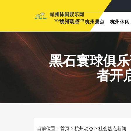
杭州动态
杭州景点
杭州休闲
黑石寰球俱乐
者开
当前位置：
首页
>
杭州动态
>
社会热点新闻