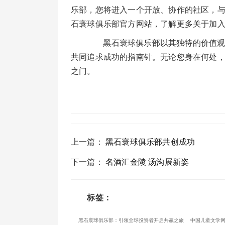
乐部，您将进入一个开放、协作的社区，
石寰球俱乐部官方网站，了解更多关于加
黑石寰球俱乐部以其独特的价值观、
共同追求成功的指南针。无论您身在何处
之门。
上一篇
：
黑石寰球俱乐部共创成功
下一篇
：
名酒汇金陵 汤沟展新姿
标签：
黑石寰球俱乐部：引领全球投资者开启共赢之旅
中国儿童文学