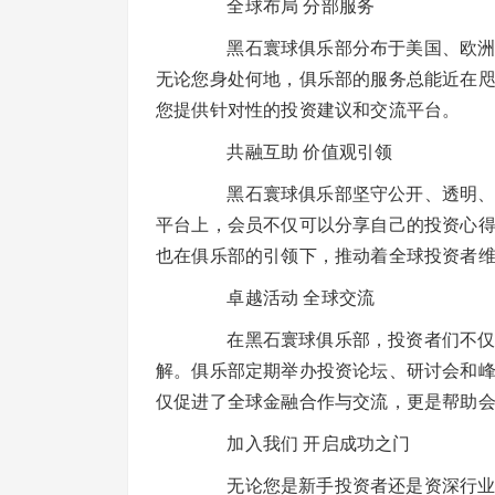
全球布局 分部服务
黑石寰球俱乐部分布于美国、欧洲和
无论您身处何地，俱乐部的服务总能近在
您提供针对性的投资建议和交流平台。
共融互助 价值观引领
黑石寰球俱乐部坚守公开、透明、安
平台上，会员不仅可以分享自己的投资心
也在俱乐部的引领下，推动着全球投资者
卓越活动 全球交流
在黑石寰球俱乐部，投资者们不仅可
解。俱乐部定期举办投资论坛、研讨会和
仅促进了全球金融合作与交流，更是帮助
加入我们 开启成功之门
无论您是新手投资者还是资深行业从