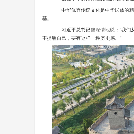
中华优秀传统文化是中华民族的精神
基。
习近平总书记曾深情地说：“我们从
不提醒自己，要有这样一种历史感。”