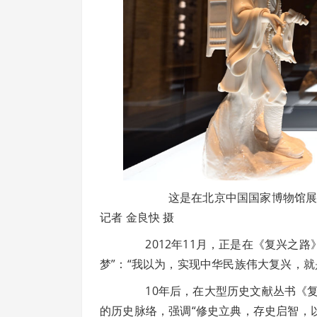
这是在北京中国国家博物馆展出的德
记者 金良快 摄
2012年11月，正是在《复兴之路
梦”：“我以为，实现中华民族伟大复兴，
10年后，在大型历史文献丛书《复兴
的历史脉络，强调“修史立典，存史启智，