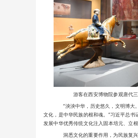
游客在西安博物院参观唐代三彩腾空马
“泱泱中华，历史悠久，文明博大。
文化，是中华民族的根和魂。”习近平总书
发展中华优秀传统文化注入固本培元、立
洞悉文化的重要作用，为民族复兴