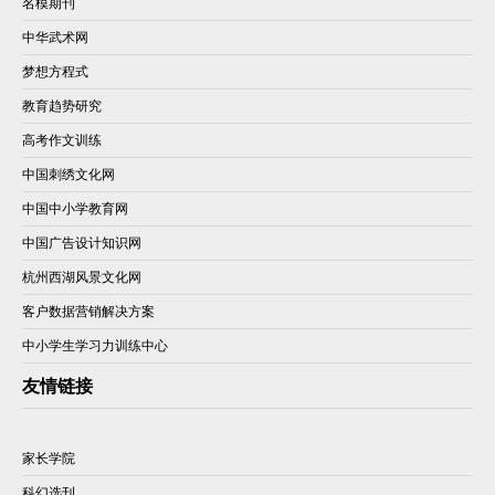
名模期刊
中华武术网
梦想方程式
教育趋势研究
高考作文训练
中国刺绣文化网
中国中小学教育网
中国广告设计知识网
杭州西湖风景文化网
客户数据营销解决方案
中小学生学习力训练中心
友情链接
家长学院
科幻选刊