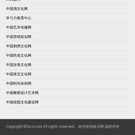
中国酒文化网
学习力教育中心
中国艺术传播网
中国营销策划网
中国刺绣文化网
中国民俗文化网
中国珍珠文化网
中国珠宝文化网
中国时尚休闲网
中国雕塑设计艺术网
中国校园文化建设网
Copyright ©hzcn.com All rights reserved.
杭州休闲娱乐网
版权所有