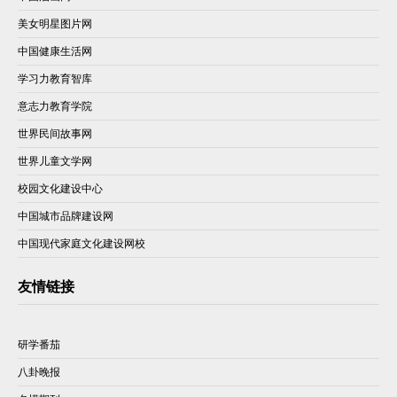
美女明星图片网
中国健康生活网
学习力教育智库
意志力教育学院
世界民间故事网
世界儿童文学网
校园文化建设中心
中国城市品牌建设网
中国现代家庭文化建设网校
友情链接
研学番茄
八卦晚报