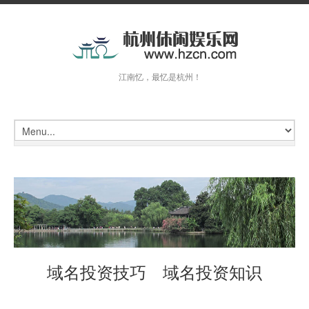
江南忆，最忆是杭州！
域名投资技巧 域名投资知识