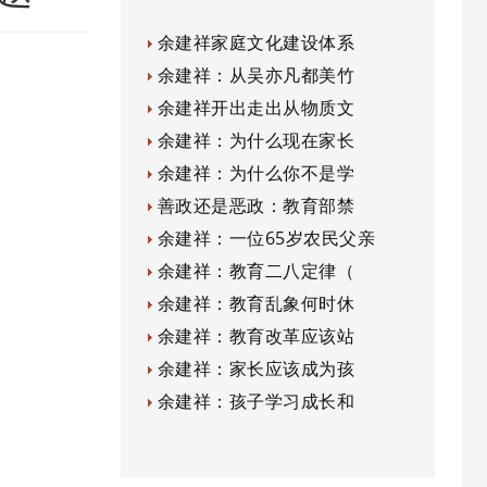
余建祥家庭文化建设体系
余建祥：从吴亦凡都美竹
余建祥开出走出从物质文
余建祥：为什么现在家长
余建祥：为什么你不是学
善政还是恶政：教育部禁
余建祥：一位65岁农民父亲
余建祥：教育二八定律（
余建祥：教育乱象何时休
余建祥：教育改革应该站
余建祥：家长应该成为孩
余建祥：孩子学习成长和