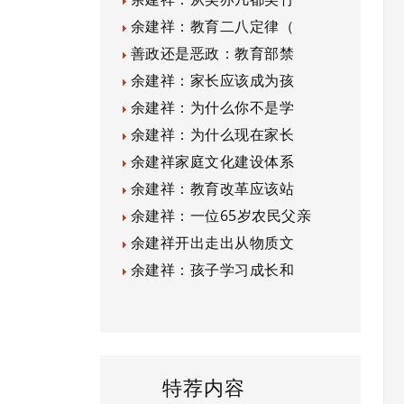
余建祥：教育二八定律（
善政还是恶政：教育部禁
余建祥：家长应该成为孩
余建祥：为什么你不是学
余建祥：为什么现在家长
余建祥家庭文化建设体系
余建祥：教育改革应该站
余建祥：一位65岁农民父亲
余建祥开出走出从物质文
余建祥：孩子学习成长和
特荐内容