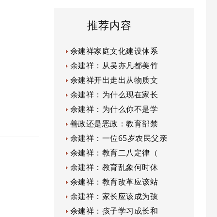
推荐内容
余建祥家庭文化建设体系
余建祥：从吴亦凡都美竹
余建祥开出走出从物质文
余建祥：为什么现在家长
余建祥：为什么你不是学
善政还是恶政：教育部禁
余建祥：一位65岁农民父亲
余建祥：教育二八定律（
余建祥：教育乱象何时休
余建祥：教育改革应该站
余建祥：家长应该成为孩
余建祥：孩子学习成长和