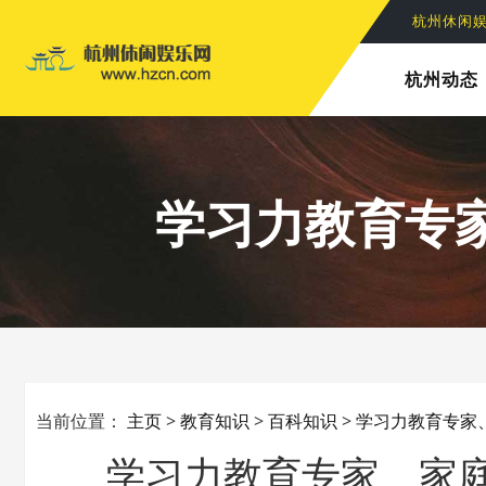
杭州休闲
杭州休闲
杭州动态
学习力教育专
当前位置：
主页
>
教育知识
>
百科知识
>
学习力教育专家
学习力教育专家、家