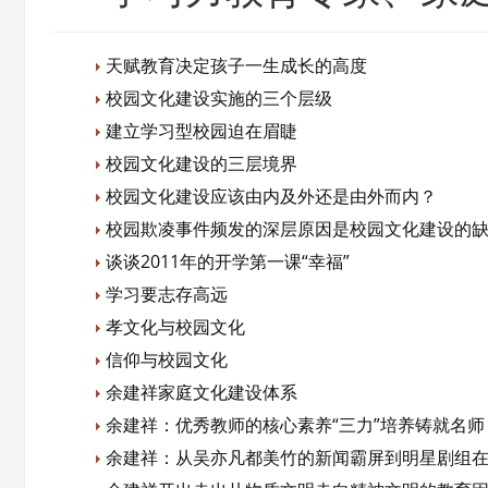
天赋教育决定孩子一生成长的高度
校园文化建设实施的三个层级
建立学习型校园迫在眉睫
校园文化建设的三层境界
校园文化建设应该由内及外还是由外而内？
校园欺凌事件频发的深层原因是校园文化建设的
谈谈2011年的开学第一课“幸福”
学习要志存高远
孝文化与校园文化
信仰与校园文化
余建祥家庭文化建设体系
余建祥：优秀教师的核心素养“三力”培养铸就名师
余建祥：从吴亦凡都美竹的新闻霸屏到明星剧组