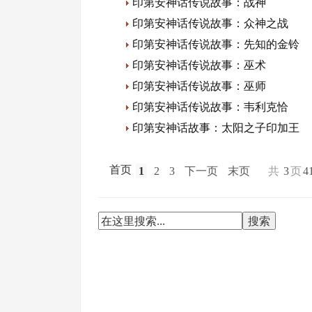
印第安神话传说故事：战神
印第安神话传说故事：众神之战
印第安神话传说故事：先知的金铃
印第安神话传说故事：巫术
印第安神话传说故事：巫师
印第安神话传说故事：韦利克恰
印第安神话故事：太阳之子印加王
首页
1
2
3
下一页
末页
共
3
页
4