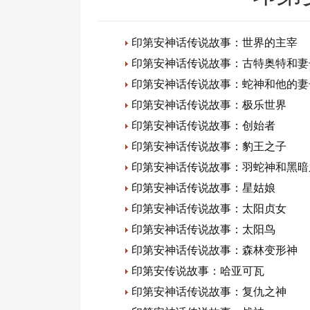
印第安神话传说故事：世界的主宰
印第安神话传说故事：古特奥特和妻
印第安神话传说故事：蛇神和他的妻
印第安神话传说故事：极乐世界
印第安神话传说故事：创始者
印第安神话传说故事：豹王之子
印第安神话传说故事：羽蛇神和黑暗
印第安神话传说故事：星姑娘
印第安神话传说故事：太阳贞女
印第安神话传说故事：太阳鸟
印第安神话传说故事：森林变形神
印第安传说故事：哈亚可瓦
印第安神话传说故事：复仇之神